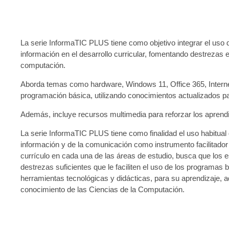
La serie InformaTIC PLUS tiene como objetivo integrar el uso d
información en el desarrollo curricular, fomentando destrezas e
computación.
Aborda temas como hardware, Windows 11, Office 365, Internet, 
programación básica, utilizando conocimientos actualizados pa
Además, incluye recursos multimedia para reforzar los aprend
La serie InformaTIC PLUS tiene como finalidad el uso habitual 
información y de la comunicación como instrumento facilitador 
currículo en cada una de las áreas de estudio, busca que los e
destrezas suficientes que le faciliten el uso de los programas
herramientas tecnológicas y didácticas, para su aprendizaje, 
conocimiento de las Ciencias de la Computación.