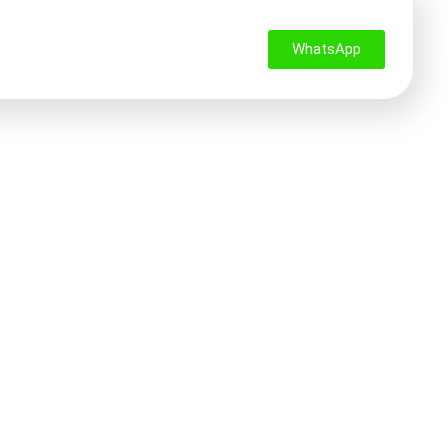
WhatsApp